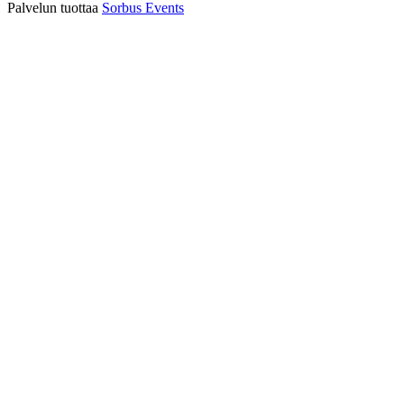
Palvelun tuottaa
Sorbus Events