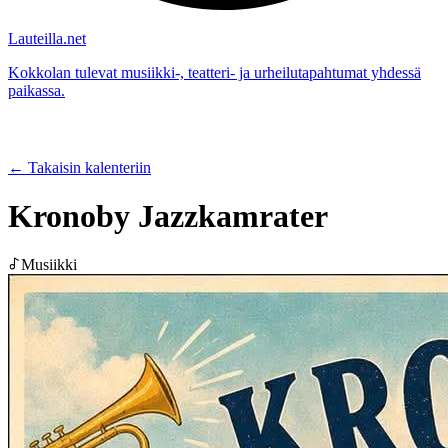
Lauteilla.net
Kokkolan tulevat musiikki-, teatteri- ja urheilutapahtumat yhdessä
paikassa.
← Takaisin kalenteriin
Kronoby Jazzkamrater
Musiikki